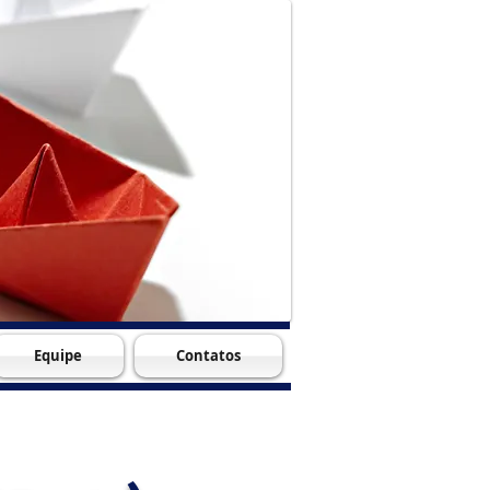
Equipe
Contatos