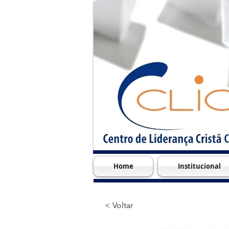
Home
Institucional
< Voltar