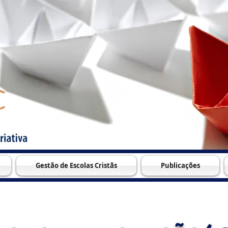
Gestão de Escolas Cristãs
Publicações