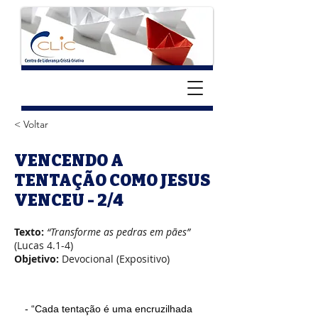
< Voltar
VENCENDO A
TENTAÇÃO COMO JESUS
VENCEU - 2/4
Texto:
“Transforme as pedras em pães”
(Lucas 4.1-4)
Objetivo:
Devocional (Expositivo)
- “Cada tentação é uma encruzilhada 