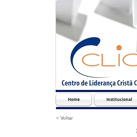
Home
Institucional
< Voltar