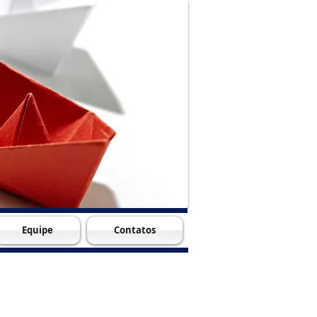
Equipe
Contatos