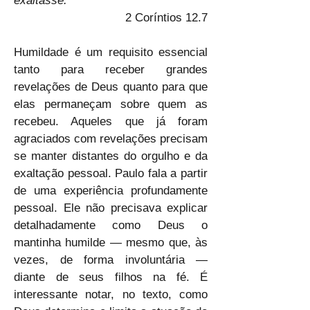
exaltasse.
2 Coríntios 12.7
Humildade é um requisito essencial 
tanto para receber grandes 
revelações de Deus quanto para que 
elas permaneçam sobre quem as 
recebeu. Aqueles que já foram 
agraciados com revelações precisam 
se manter distantes do orgulho e da 
exaltação pessoal. Paulo fala a partir 
de uma experiência profundamente 
pessoal. Ele não precisava explicar 
detalhadamente como Deus o 
mantinha humilde — mesmo que, às 
vezes, de forma involuntária — 
diante de seus filhos na fé. É 
interessante notar, no texto, como 