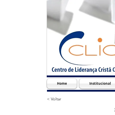
Home
Institucional
< Voltar