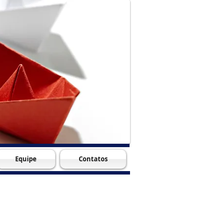
Equipe
Contatos