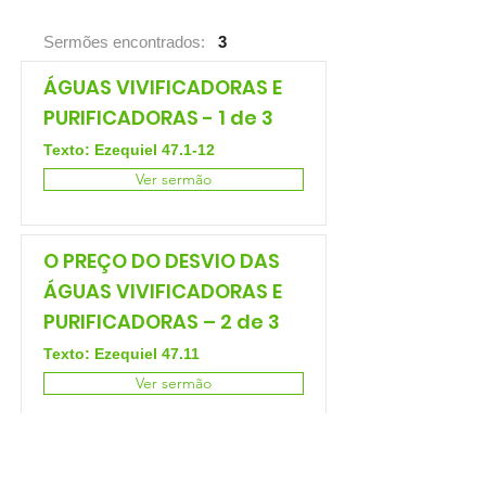
Sermões encontrados:
3
ÁGUAS VIVIFICADORAS E
PURIFICADORAS - 1 de 3
Texto: Ezequiel 47.1-12
Ver sermão
O PREÇO DO DESVIO DAS
ÁGUAS VIVIFICADORAS E
PURIFICADORAS – 2 de 3
Texto: Ezequiel 47.11
Ver sermão
ÁGUAS VIVIFICADORAS E