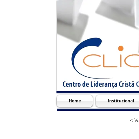
Home
Institucional
< Vo