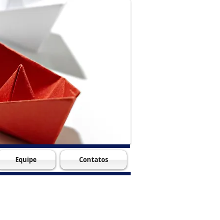
Equipe
Contatos