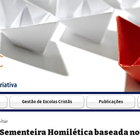
Gestão de Escolas Cristãs
Publicações
ltar
Sementeira Homilética baseada no