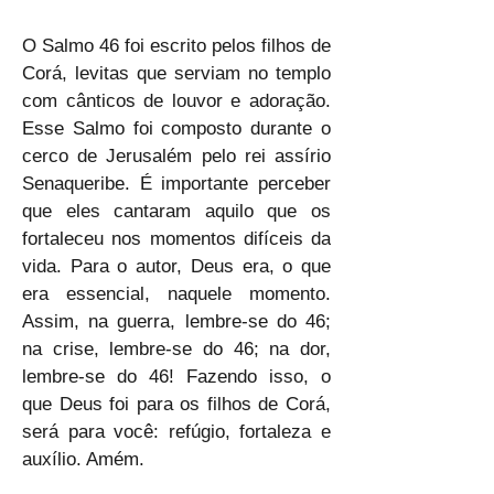
O Salmo 46 foi escrito pelos filhos de 
Corá, levitas que serviam no templo 
com cânticos de louvor e adoração. 
Esse Salmo foi composto durante o 
cerco de Jerusalém pelo rei assírio 
Senaqueribe. É importante perceber 
que eles cantaram aquilo que os 
fortaleceu nos momentos difíceis da 
vida. Para o autor, Deus era, o que 
era essencial, naquele momento. 
Assim, na guerra, lembre-se do 46; 
na crise, lembre-se do 46; na dor, 
lembre-se do 46! Fazendo isso, o 
que Deus foi para os filhos de Corá, 
será para você: refúgio, fortaleza e 
auxílio. Amém.