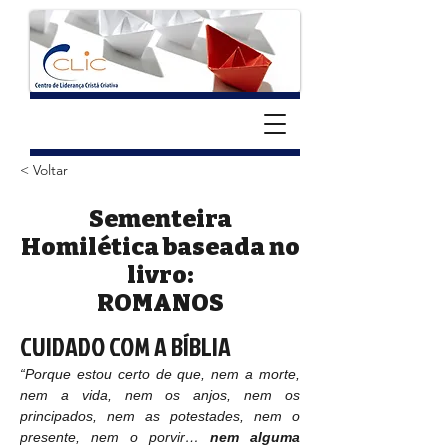
< Voltar
Sementeira
Homilética baseada no
livro:
ROMANOS
CUIDADO COM A BÍBLIA
“Porque estou certo de que, nem a morte, 
nem a vida, nem os anjos, nem os 
principados, nem as potestades, nem o 
presente, nem o porvir… 
nem alguma 