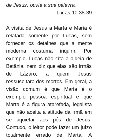
de Jesus, ouvia a sua palavra.
Lucas 10.38-39
A visita de Jesus a Marta e Maria é 
relatada somente por Lucas, sem 
fornecer os detalhes que a mente 
moderna costuma inquirir. Por 
exemplo, Lucas não cita a aldeia de 
Betânia, nem diz que elas são irmãs 
de Lázaro, a quem Jesus 
ressuscitara dos mortos. Em geral, a 
visão comum é que Maria é o 
exemplo pessoa espiritual e que 
Marta é a figura atarefada, legalista 
que não aceita a atitude da irmã em 
se aquietar aos pés de Jesus. 
Contudo, o leitor pode fazer um juízo 
totalmente errado de Marta. A 