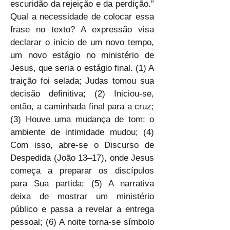
escuridão da rejeição e da perdição.” 
Qual a necessidade de colocar essa 
frase no texto? A expressão visa 
declarar o início de um novo tempo, 
um novo estágio no ministério de 
Jesus, que seria o estágio final. (1) A 
traição foi selada; Judas tomou sua 
decisão definitiva; (2) Iniciou-se, 
então, a caminhada final para a cruz; 
(3) Houve uma mudança de tom: o 
ambiente de intimidade mudou; (4) 
Com isso, abre-se o Discurso de 
Despedida (João 13–17), onde Jesus 
começa a preparar os discípulos 
para Sua partida; (5) A narrativa 
deixa de mostrar um ministério 
público e passa a revelar a entrega 
pessoal; (6) A noite torna-se símbolo 