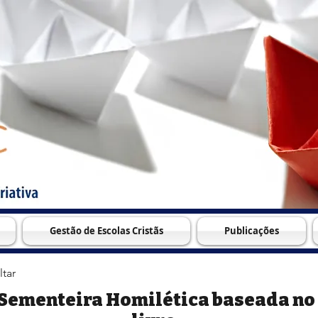
Gestão de Escolas Cristãs
Publicações
ltar
Sementeira Homilética baseada no