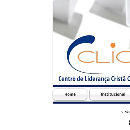
Home
Institucional
< Vo