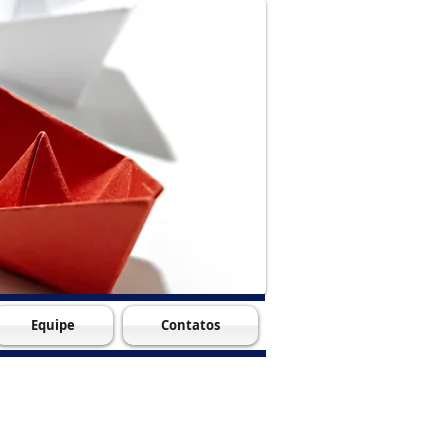
Equipe
Contatos