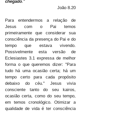
chegado
."
João 8.20
Para entendermos a relação de 
Jesus com o Pai temos 
primeiramente que considerar sua 
consciência da presença do Pai e do 
tempo que estava vivendo. 
Possivelmente esta versão de 
Eclesiastes 3.1 expressa de melhor 
forma o que queremos dizer: "Para 
tudo há uma ocasião certa; há um 
tempo certo para cada propósito 
debaixo do céu." Jesus vivia 
consciente tanto do seu kairos, 
ocasião certa, como do seu tempo, 
em temos cronológico. Otimizar a 
qualidade de vida é ter consciência 