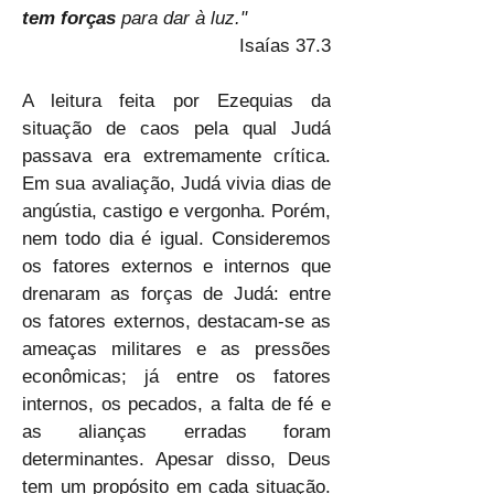
tem forças 
para dar à luz." 
Isaías 37.3
A leitura feita por Ezequias da 
situação de caos pela qual Judá 
passava era extremamente crítica. 
Em sua avaliação, Judá vivia dias de 
angústia, castigo e vergonha. Porém, 
nem todo dia é igual. Consideremos 
os fatores externos e internos que 
drenaram as forças de Judá: entre 
os fatores externos, destacam-se as 
ameaças militares e as pressões 
econômicas; já entre os fatores 
internos, os pecados, a falta de fé e 
as alianças erradas foram 
determinantes. Apesar disso, Deus 
tem um propósito em cada situação. 