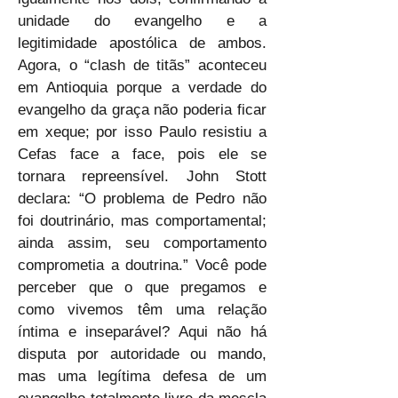
unidade do evangelho e a 
legitimidade apostólica de ambos. 
Agora, o “clash de titãs” aconteceu 
em Antioquia porque a verdade do 
evangelho da graça não poderia ficar 
em xeque; por isso Paulo resistiu a 
Cefas face a face, pois ele se 
tornara repreensível. John Stott 
declara: “O problema de Pedro não 
foi doutrinário, mas comportamental; 
ainda assim, seu comportamento 
comprometia a doutrina.” Você pode 
perceber que o que pregamos e 
como vivemos têm uma relação 
íntima e inseparável? Aqui não há 
disputa por autoridade ou mando, 
mas uma legítima defesa de um 