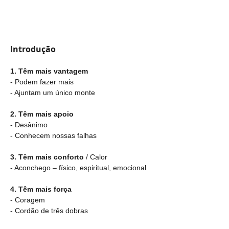
Introdução
1. Têm mais vantagem
- Podem fazer mais
- Ajuntam um único monte
2. Têm mais apoio
- Desânimo
- Conhecem nossas falhas
3. Têm mais conforto
 / Calor
- Aconchego – físico, espiritual, emocional
4. Têm mais força
- Coragem
- Cordão de três dobras