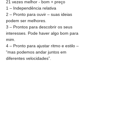
21 vezes melhor - bom + preço
1 – Independência relativa
2 – Pronto para ouvir – suas ideias 
podem ser melhores.
3 – Prontos para descobrir os seus 
interesses. Pode haver algo bom para 
mim.
4 – Pronto para ajustar ritmo e estilo – 
“mas podemos andar juntos em 
diferentes velocidades”.