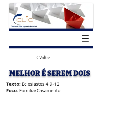
< Voltar
MELHOR É SEREM DOIS
Texto:
Eclesiastes 4.9-12
Foco
: Família/Casamento