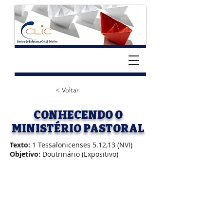
< Voltar
CONHECENDO O
MINISTÉRIO PASTORAL
Texto:
1 Tessalonicenses 5.12,13 (NVI)
Objetivo:
Doutrinário (Expositivo)