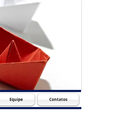
Equipe
Contatos