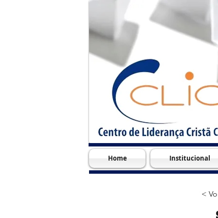
Home
Institucional
< Vo