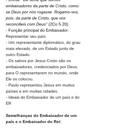
embaixadores da parte de Cristo, como 
se Deus por nós rogasse. Rogamo-vos, 
pois, da parte de Cristo, que vos 
reconcilieis com Deus”
 (2Co 5.20).
- Função principal do Embaixador: 
Representar seu país.
- Um representante diplomático, do grau 
mais elevado, de um Estado junto de 
outro Estado.
- Os salvos por Jesus Cristo são os 
embaixadores, credenciados por Deus, 
para O representarem no mundo, onde 
Ele os colocou.
- Paulo representou Jesus em muitos 
países e em muitas cidades. 
- Ideais do Embaixador de um país e do 
ER
Semelhanças do Embaixador de um 
país e o Embaixador do Rei: