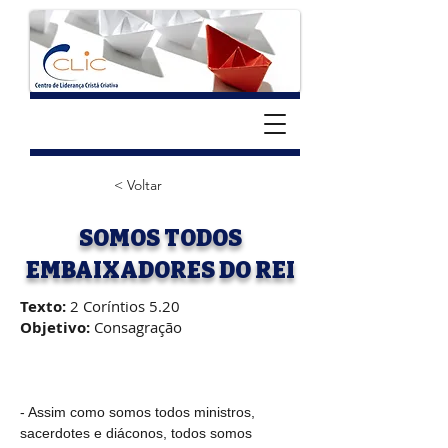
< Voltar
SOMOS TODOS
EMBAIXADORES DO REI
Texto:
2 Coríntios 5.20
Objetivo:
Consagração
- Assim como somos todos ministros, 
sacerdotes e diáconos, todos somos 