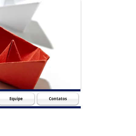
Equipe
Contatos