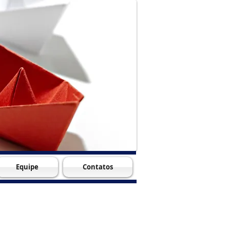
Equipe
Contatos