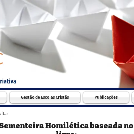
Gestão de Escolas Cristãs
Publicações
ltar
Sementeira Homilética baseada no