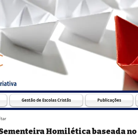
Gestão de Escolas Cristãs
Publicações
tar
Sementeira Homilética baseada no