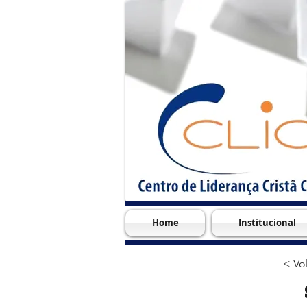
Home
Institucional
< Vol