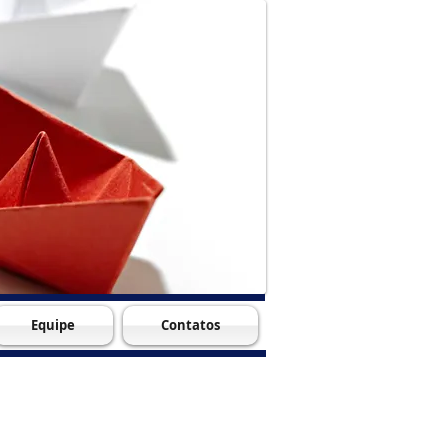
Equipe
Contatos