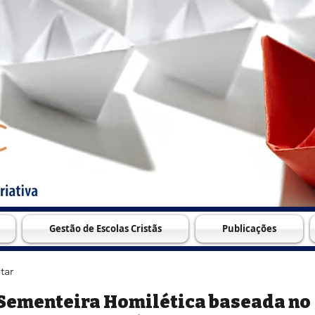
Gestão de Escolas Cristãs
Publicações
tar
Sementeira Homilética baseada no