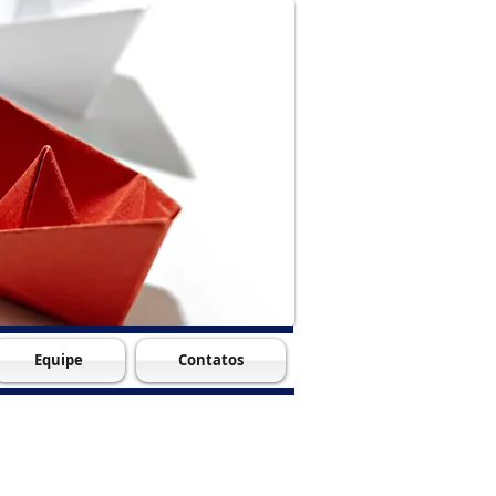
Equipe
Contatos