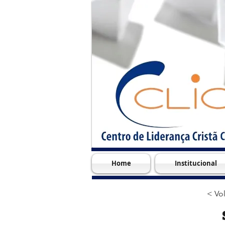
Home
Institucional
< Vol